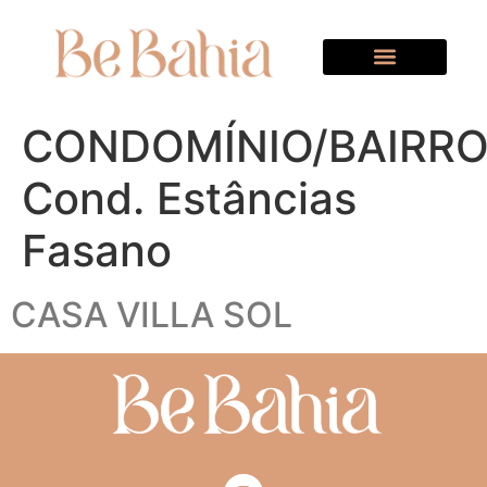
CONDOMÍNIO/BAIRRO
Cond. Estâncias
Fasano
CASA VILLA SOL