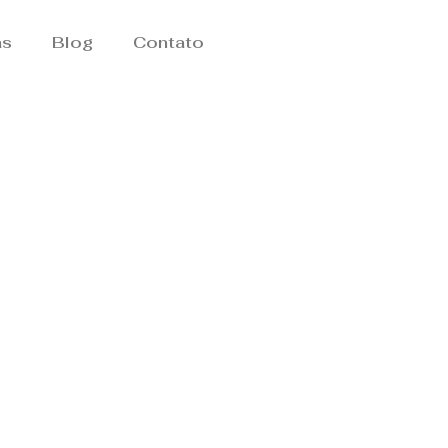
as
Blog
Contato