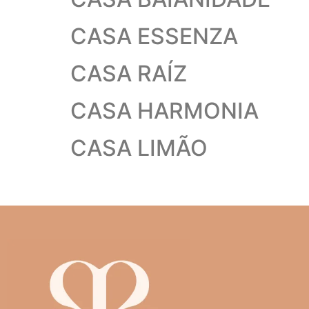
CASA ESSENZA
CASA RAÍZ
CASA HARMONIA
CASA LIMÃO