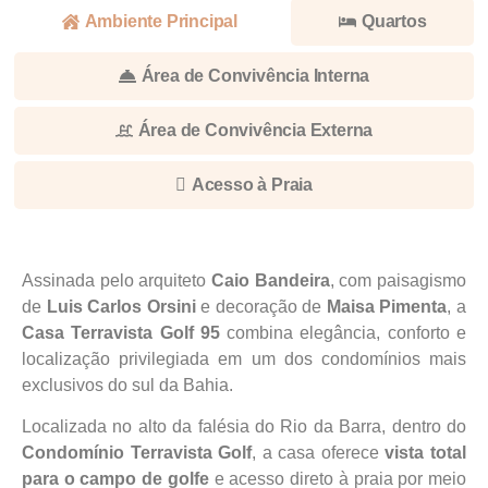
Ambiente Principal
Quartos
Área de Convivência Interna
Área de Convivência Externa
Acesso à Praia
Assinada pelo arquiteto
Caio Bandeira
, com paisagismo
de
Luis Carlos Orsini
e decoração de
Maisa Pimenta
, a
Casa Terravista Golf 95
combina elegância, conforto e
localização privilegiada em um dos condomínios mais
exclusivos do sul da Bahia.
Localizada no alto da falésia do Rio da Barra, dentro do
Condomínio Terravista Golf
, a casa oferece
vista total
para o campo de golfe
e acesso direto à praia por meio