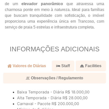
de um
elevador panorâmico
que atravessa uma
charmosa ponte em meio à natureza. Ideal para famílias
que buscam tranquilidade com sofisticação, o imóvel
proporciona uma experiência única em Trancoso, com
serviço de praia 5 estrelas e infraestrutura completa.
INFORMAÇÕES ADICIONAIS
Valores de Diárias
Staff
Facilities
Observações / Regulamento
Baixa Temporada - Diária
R$ 18.000,00
Alta Temporada - Diária
R$ 28.000,00
Carnaval - Pacote
R$ 200.000,00