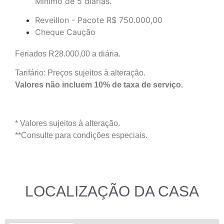
Mínimo de 5 diárias.
Reveillon - Pacote
R$ 750.000,00
Cheque Caução
Feriados R28.000,00 a diária.
Tarifário: Preços sujeitos à alteração.
Valores não incluem 10% de taxa de serviço.
* Valores sujeitos à alteração.
**Consulte para condições especiais.
LOCALIZAÇÃO DA CASA