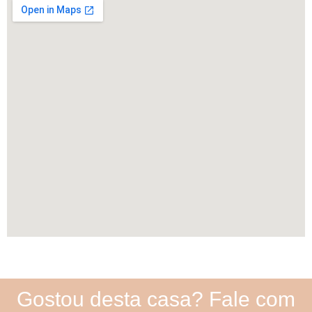
Gostou desta casa? Fale com