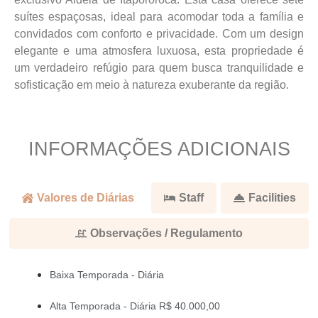
suítes espaçosas, ideal para acomodar toda a família e
convidados com conforto e privacidade. Com um design
elegante e uma atmosfera luxuosa, esta propriedade é
um verdadeiro refúgio para quem busca tranquilidade e
sofisticação em meio à natureza exuberante da região.
INFORMAÇÕES ADICIONAIS
Valores de Diárias
Staff
Facilities
Observações / Regulamento
Baixa Temporada - Diária
Alta Temporada - Diária
R$ 40.000,00