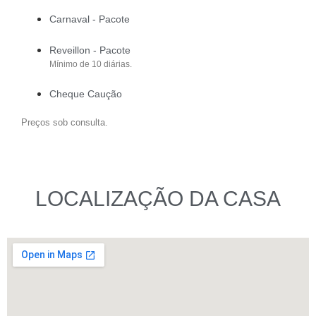
Carnaval - Pacote
Reveillon - Pacote
Mínimo de 10 diárias.
Cheque Caução
Preços sob consulta.
LOCALIZAÇÃO DA CASA