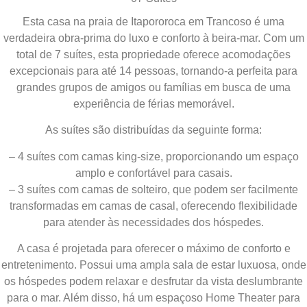
Esta casa na praia de Itapororoca em Trancoso é uma
verdadeira obra-prima do luxo e conforto à beira-mar. Com um
total de 7 suítes, esta propriedade oferece acomodações
excepcionais para até 14 pessoas, tornando-a perfeita para
grandes grupos de amigos ou famílias em busca de uma
experiência de férias memorável.
As suítes são distribuídas da seguinte forma:
– 4 suítes com camas king-size, proporcionando um espaço
amplo e confortável para casais.
– 3 suítes com camas de solteiro, que podem ser facilmente
transformadas em camas de casal, oferecendo flexibilidade
para atender às necessidades dos hóspedes.
A casa é projetada para oferecer o máximo de conforto e
entretenimento. Possui uma ampla sala de estar luxuosa, onde
os hóspedes podem relaxar e desfrutar da vista deslumbrante
para o mar. Além disso, há um espaçoso Home Theater para