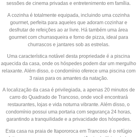
sessões de cinema privadas e entretenimento em família.
A cozinha é totalmente equipada, incluindo uma cozinha
gourmet, perfeita para aqueles que adoram cozinhar e
desfrutar de refeições ao ar livre. Há também uma área
gourmet com churrasqueira e forno de pizza, ideal para
churrascos e jantares sob as estrelas.
Uma característica notável desta propriedade é a piscina
aquecida da casa, onde os hóspedes podem dar um mergulho
relaxante. Além disso, o condomínio oferece uma piscina com
3 raias para os amantes da natação.
A localização da casa é privilegiada, a apenas 20 minutos de
carro do Quadrado de Trancoso, onde você encontrará
restaurantes, lojas e vida noturna vibrante. Além disso, o
condomínio possui uma portaria com segurança 24 horas,
garantindo a tranquilidade e a privacidade dos hóspedes.
Esta casa na praia de Itapororoca em Trancoso é o refúgio