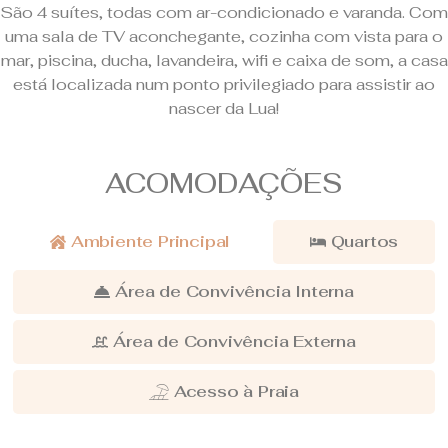
São 4 suítes, todas com ar-condicionado e varanda. Com
uma sala de TV aconchegante, cozinha com vista para o
mar, piscina, ducha, lavandeira, wifi e caixa de som, a casa
está localizada num ponto privilegiado para assistir ao
nascer da Lua!
ACOMODAÇÕES
Ambiente Principal
Quartos
Área de Convivência Interna
Área de Convivência Externa
Acesso à Praia