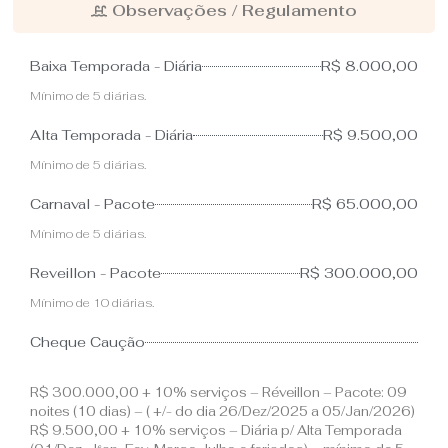
Observações / Regulamento
Baixa Temporada - Diária
R$ 8.000,00
Mínimo de 5 diárias.
Alta Temporada - Diária
R$ 9.500,00
Mínimo de 5 diárias.
Carnaval - Pacote
R$ 65.000,00
Mínimo de 5 diárias.
Reveillon - Pacote
R$ 300.000,00
Mínimo de 10 diárias.
Cheque Caução
R$ 300.000,00 + 10% serviços – Réveillon – Pacote: 09
noites (10 dias) – ( +/- do dia 26/Dez/2025 a 05/Jan/2026)
R$ 9.500,00 + 10% serviços – Diária p/ Alta Temporada