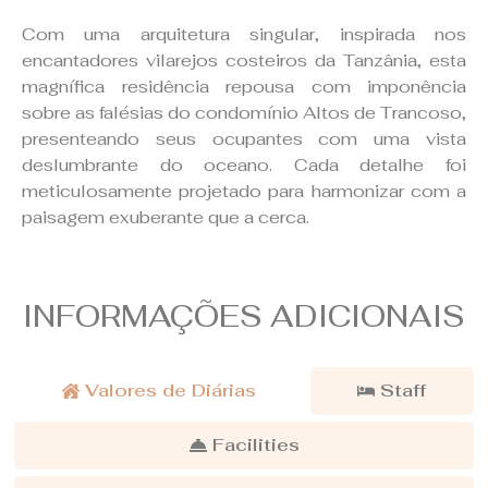
Com uma arquitetura singular, inspirada nos
encantadores vilarejos costeiros da Tanzânia, esta
magnífica residência repousa com imponência
sobre as falésias do condomínio Altos de Trancoso,
presenteando seus ocupantes com uma vista
deslumbrante do oceano. Cada detalhe foi
meticulosamente projetado para harmonizar com a
paisagem exuberante que a cerca.
INFORMAÇÕES ADICIONAIS
Valores de Diárias
Staff
Facilities