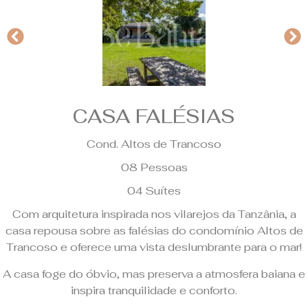
CASA FALÉSIAS
Cond. Altos de Trancoso
08 Pessoas
04 Suítes
Com arquitetura inspirada nos vilarejos da Tanzânia, a
casa repousa sobre as falésias do condomínio Altos de
Trancoso e oferece uma vista deslumbrante para o mar!
A casa foge do óbvio, mas preserva a atmosfera baiana e
inspira tranquilidade e conforto.