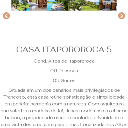
CASA ITAPOROROCA 5
Cond. Altos de Itapororoca
06 Pessoas
03 Suítes
Situada em um dos cenários mais privilegiados de
Trancoso, esta casa reúne sofisticação e simplicidade
em perfeita harmonia com a natureza. Com arquitetura
que valoriza a madeira de lei, linhas modernas e o charme
baiano, a propriedade oferece conforto, privacidade e
uma vista deslumbrante para o mar. Localizada nos Altos