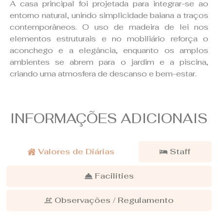
A casa principal foi projetada para integrar-se ao
entorno natural, unindo simplicidade baiana a traços
contemporâneos. O uso de madeira de lei nos
elementos estruturais e no mobiliário reforça o
aconchego e a elegância, enquanto os amplos
ambientes se abrem para o jardim e a piscina,
criando uma atmosfera de descanso e bem-estar.
INFORMAÇÕES ADICIONAIS
Valores de Diárias
Staff
Facilities
Observações / Regulamento