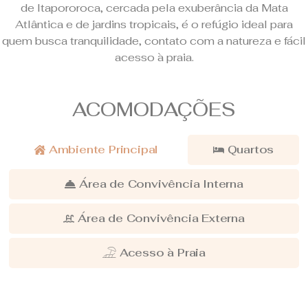
de Itapororoca, cercada pela exuberância da Mata
Atlântica e de jardins tropicais, é o refúgio ideal para
quem busca tranquilidade, contato com a natureza e fácil
acesso à praia.
ACOMODAÇÕES
Ambiente Principal
Quartos
Área de Convivência Interna
Área de Convivência Externa
Acesso à Praia