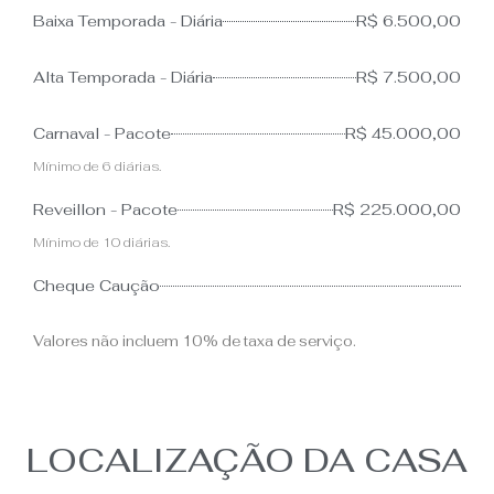
Baixa Temporada - Diária
R$ 6.500,00
Alta Temporada - Diária
R$ 7.500,00
Carnaval - Pacote
R$ 45.000,00
Mínimo de 6 diárias.
Reveillon - Pacote
R$ 225.000,00
Mínimo de 10 diárias.
Cheque Caução
Valores não incluem 10% de taxa de serviço.
LOCALIZAÇÃO DA CASA