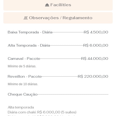
Facilities
Observações / Regulamento
Baixa Temporada - Diária
R$ 4.500,00
Alta Temporada - Diária
R$ 6.000,00
Carnaval - Pacote
R$ 44.000,00
Mínimo de 5 diárias.
Reveillon - Pacote
R$ 220.000,00
Mínimo de 10 diárias.
Cheque Caução
Alta temporada
Diária com chalé: R$ 6.000,00 (5 suítes)