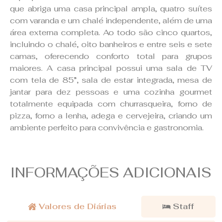
que abriga uma casa principal ampla, quatro suítes
com varanda e um chalé independente, além de uma
área externa completa. Ao todo são cinco quartos,
incluindo o chalé, oito banheiros e entre seis e sete
camas, oferecendo conforto total para grupos
maiores. A casa principal possui uma sala de TV
com tela de 85”, sala de estar integrada, mesa de
jantar para dez pessoas e uma cozinha gourmet
totalmente equipada com churrasqueira, forno de
pizza, forno a lenha, adega e cervejeira, criando um
ambiente perfeito para convivência e gastronomia.
INFORMAÇÕES ADICIONAIS
Valores de Diárias
Staff