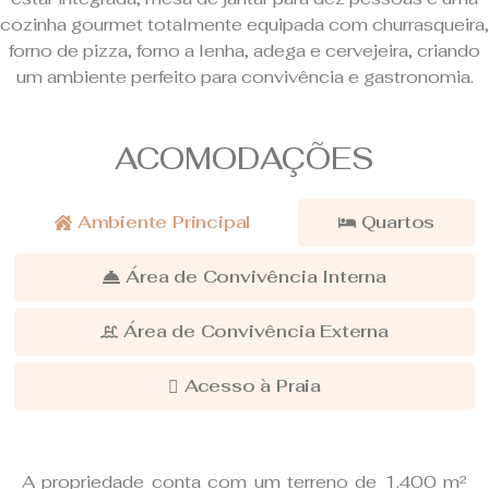
cozinha gourmet totalmente equipada com churrasqueira,
forno de pizza, forno a lenha, adega e cervejeira, criando
um ambiente perfeito para convivência e gastronomia.
ACOMODAÇÕES
Ambiente Principal
Quartos
Área de Convivência Interna
Área de Convivência Externa
Acesso à Praia
A propriedade conta com um terreno de 1.400 m²