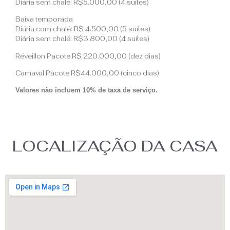
Diária sem chalé: R$5.000,00 (4 suítes)
Baixa temporada
Diária com chalé: R$ 4.500,00 (5 suítes)
Diária sem chalé: R$3.800,00 (4 suítes)
Réveillon Pacote R$ 220.000,00 (dez dias)
Carnaval Pacote R$44.000,00 (cinco dias)
Valores não incluem 10% de taxa de serviço.
LOCALIZAÇÃO DA CASA