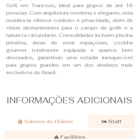
Golf, em Trancoso, ideal para grupos de até 16
pessoas. Com arquitetura moderna e elegante, esta
residência oferece conforto e privacidade, além de
vistas deslumbrantes para o campo de golfe e a
natureza circundante. Comodidades incluem piscina
privativa, áreas de estar espaçosas, cozinha
gourmet totalmente equipada e quartos bem
decorados, garantindo uma estadia inesquecível
para grupos grandes em um dos destinos mais
exclusivos do Brasil.
INFORMAÇÕES ADICIONAIS
Valores de Diárias
Staff
Facilities