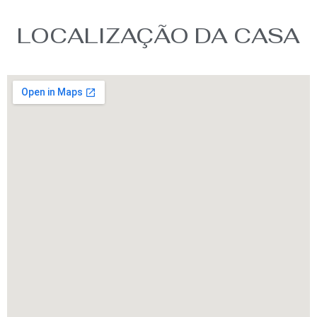
LOCALIZAÇÃO DA CASA