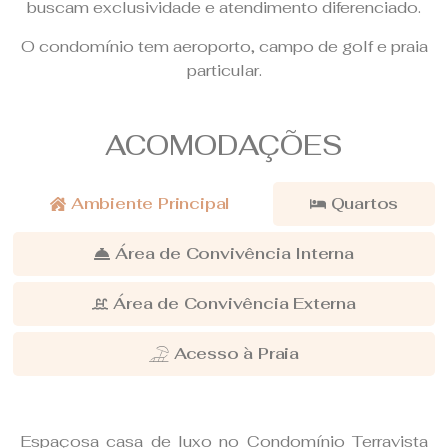
buscam exclusividade e atendimento diferenciado.
O condomínio tem aeroporto, campo de golf e praia
particular.
ACOMODAÇÕES
Ambiente Principal
Quartos
Área de Convivência Interna
Área de Convivência Externa
Acesso à Praia
Espaçosa casa de luxo no Condomínio Terravista