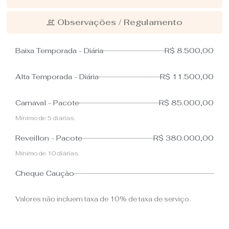
Observações / Regulamento
Baixa Temporada - Diária
R$ 8.500,00
Alta Temporada - Diária
R$ 11.500,00
Carnaval - Pacote
R$ 85.000,00
Mínimo de 5 diárias.
Reveillon - Pacote
R$ 380.000,00
Mínimo de 10 diárias.
Cheque Caução
Valores não incluem taxa de 10% de taxa de serviço.