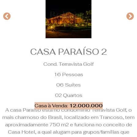
CASA PARAÍSO 2
Cond. Terravista Golf
16 Pessoas
06 Suítes
02 Quartos
Casa à Venda:
12.000.000
A casa Paraíso esta no condomínio Terravista Golf, o
mais charmoso do Brasil, localizado em Trancoso, tem
aproximadamente 750 m2 e funciona no conceito de
Casa Hotel, a qual alugam para grupos/famílias que