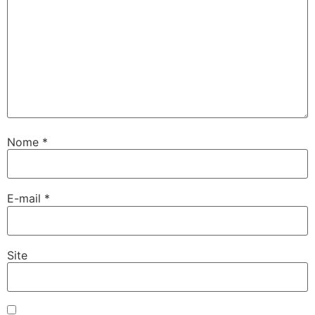
Nome
*
E-mail
*
Site