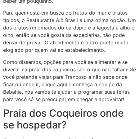
beber um pouquinho.
Para quem está em busca de frutos-do-mar e pratos
típicos, o Restaurante Alô Brasil é uma ótima opção. Um
dos pratos renomados do cardápio é a lagosta a alho e
olho, então se você gosta da especiarias, não pode
deixar de provar. O atendimento é outro ponto muito
elogiado por quem vai ao estabelecimento.
Como dissemos, opções para você se alimentar e se
divertir na praia dos coqueiros são o que não faltam! Se
você pretende viajar para Trancoso e não sabe onde
ficar ou onde ir, clique aqui e conheça a equipe da
Bebahia, nós vamos te ajudar a programar suas férias
para você só se preocupar em chegar e aproveitar!
Praia dos Coqueiros onde
se hospedar?