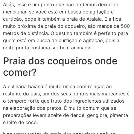
Aliás, esse é um ponto que não podemos deixar de
mencionar, se você está em busca de agitação e
curtição, pode ir também a praia de Atalaia. Ela fica
muito próxima da praia do coqueiro, são menos de 500
metros de distância. O destino também é perfeito para
quem está em busca de curtição e agitação, pois a
noite por lá costuma ser bem animada!
Praia dos coqueiros onde
comer?
A culinária baiana é muito única com relação ao
restante do país, um dos seus pontos mais marcantes é
o tempero forte que fruto dos ingredientes utilizados
na elaboração dos pratos. É muito comum que as
preparações levem azeite de dendê, gengibre, pimenta
e leite de coco.
Nos restaurantes da praia dos coqueiros você irá