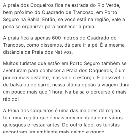
A praia dos Coqueiros fica na estrada do Rio Verde,
bem próximo do Quadrado de Trancoso, em Porto
Seguro na Bahia. Então, se você está na região, vale a
pena se organizar para conhecer a praia.
A praia fica a apenas 600 metros do Quadrado de
Trancoso, como dissemos, dá para ir a pé! É a mesma
distância da Praia dos Nativos.
Muitos turistas que estão em Porto Seguro também se
aventuram para conhecer a Praia dos Coqueiros, é um
pouco mais distante, mas vale o esforço. É possível ir
de balsa ou de carro, nessa última opção a viagem dura
um pouco mais que 1 hora. Na balsa o percurso é mais
rápido!
A Praia dos Coqueiros é uma das maiores da região,
tem uma região que é mais movimentada com vários
quiosques e restaurantes. Do outro lado, os turistas
encontram um ambiente mais calmo e pouco