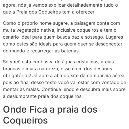
agora, nós já vamos explicar detalhadamente tudo o
que a Praia dos Coqueiros tem a oferecer!
Como o próprio nome sugere, a paisagem conta com
muita vegetação nativa, inclusive coqueiros e tem o
cenário ideal para quem busca paz e sossego. Lugares
como estes são ideais para quem quer se desconectar
do mundo e recarregar as baterias.
Se você está em busca de águas cristalinas, areias
brancas e muita natureza, esse é um dos destinos
obrigatórios! Já abre a aba do site da companhia aérea,
pois ao final desse texto você vai estar com vontade de
montar as malas. Continue lendo e descubra mais sobre
a deslumbrante praia dos coqueiros.
Onde Fica a praia dos
Coqueiros