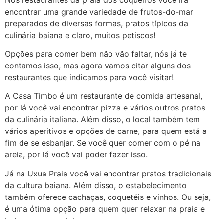
encontrar uma grande variedade de frutos-do-mar
preparados de diversas formas, pratos típicos da
culinária baiana e claro, muitos petiscos!
Opções para comer bem não vão faltar, nós já te
contamos isso, mas agora vamos citar alguns dos
restaurantes que indicamos para você visitar!
A Casa Timbo é um restaurante de comida artesanal,
por lá você vai encontrar pizza e vários outros pratos
da culinária italiana. Além disso, o local também tem
vários aperitivos e opções de carne, para quem está a
fim de se esbanjar. Se você quer comer com o pé na
areia, por lá você vai poder fazer isso.
Já na Uxua Praia você vai encontrar pratos tradicionais
da cultura baiana. Além disso, o estabelecimento
também oferece cachaças, coquetéis e vinhos. Ou seja,
é uma ótima opção para quem quer relaxar na praia e