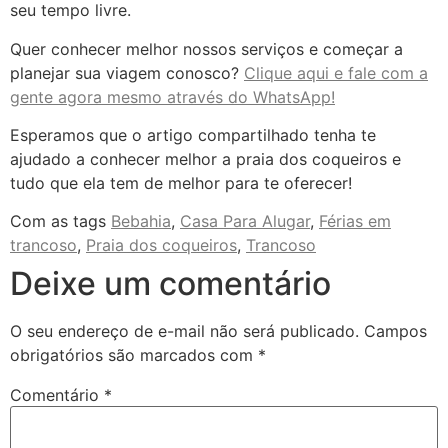
seu tempo livre.
Quer conhecer melhor nossos serviços e começar a
planejar sua viagem conosco?
Clique aqui e fale com a
gente agora mesmo através do WhatsApp!
Esperamos que o artigo compartilhado tenha te
ajudado a conhecer melhor a praia dos coqueiros e
tudo que ela tem de melhor para te oferecer!
Com as tags
Bebahia
,
Casa Para Alugar
,
Férias em
trancoso
,
Praia dos coqueiros
,
Trancoso
Deixe um comentário
O seu endereço de e-mail não será publicado.
Campos
obrigatórios são marcados com
*
Comentário
*