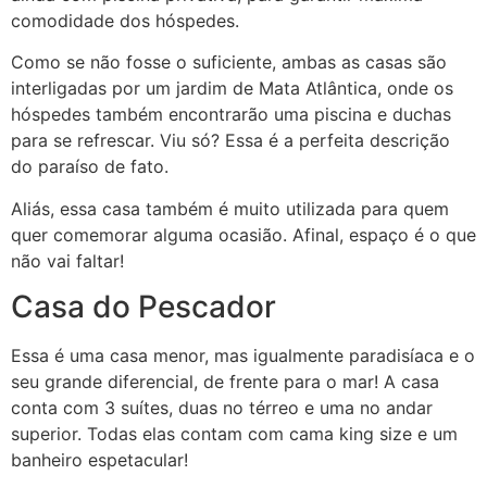
comodidade dos hóspedes.
Como se não fosse o suficiente, ambas as casas são
interligadas por um jardim de Mata Atlântica, onde os
hóspedes também encontrarão uma piscina e duchas
para se refrescar. Viu só? Essa é a perfeita descrição
do paraíso de fato.
Aliás, essa casa também é muito utilizada para quem
quer comemorar alguma ocasião. Afinal, espaço é o que
não vai faltar!
Casa do Pescador
Essa é uma casa menor, mas igualmente paradisíaca e o
seu grande diferencial, de frente para o mar! A casa
conta com 3 suítes, duas no térreo e uma no andar
superior. Todas elas contam com cama king size e um
banheiro espetacular!