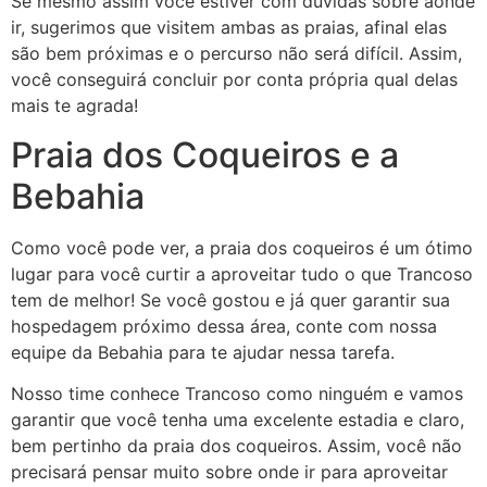
Se mesmo assim você estiver com dúvidas sobre aonde
ir, sugerimos que visitem ambas as praias, afinal elas
são bem próximas e o percurso não será difícil. Assim,
você conseguirá concluir por conta própria qual delas
mais te agrada!
Praia dos Coqueiros e a
Bebahia
Como você pode ver, a praia dos coqueiros é um ótimo
lugar para você curtir a aproveitar tudo o que Trancoso
tem de melhor! Se você gostou e já quer garantir sua
hospedagem próximo dessa área, conte com nossa
equipe da Bebahia para te ajudar nessa tarefa.
Nosso time conhece Trancoso como ninguém e vamos
garantir que você tenha uma excelente estadia e claro,
bem pertinho da praia dos coqueiros. Assim, você não
precisará pensar muito sobre onde ir para aproveitar