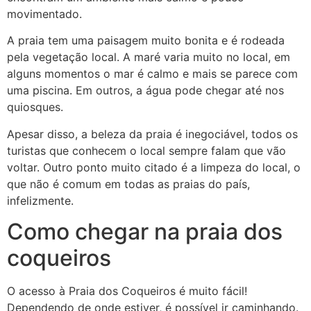
movimentado.
A praia tem uma paisagem muito bonita e é rodeada
pela vegetação local. A maré varia muito no local, em
alguns momentos o mar é calmo e mais se parece com
uma piscina. Em outros, a água pode chegar até nos
quiosques.
Apesar disso, a beleza da praia é inegociável, todos os
turistas que conhecem o local sempre falam que vão
voltar. Outro ponto muito citado é a limpeza do local, o
que não é comum em todas as praias do país,
infelizmente.
Como chegar na praia dos
coqueiros
O acesso à Praia dos Coqueiros é muito fácil!
Dependendo de onde estiver, é possível ir caminhando.