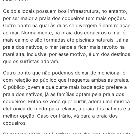
Os dois locais possuem boa infraestrutura, no entanto,
por ser maior a praia dos coqueiros tem mais opções.
Outro ponto na qual às duas se divergem é com relação
ao mar. Normalmente, na praia dos coqueiros o mar é
mais calmo e são formadas até piscinas naturais. Já na
praia dos nativos, o mar tende a ficar mais revolto na
maré alta. Inclusive, por esse motivo, é um dos destinos
que os surfistas adoram.
Outro ponto que não podemos deixar de mencionar é
com relação ao público que frequenta ambas as praias.
O público jovem e que curte mais badalação prefere a
praia dos nativos, já as famílias optam pela praia dos
coqueiros. Então se você quer curtir, adora uma música
eletrônica de fundo para relaxar, a praia dos nativos é a
melhor opção. Caso contrário, vá para a praia dos
coqueiros.