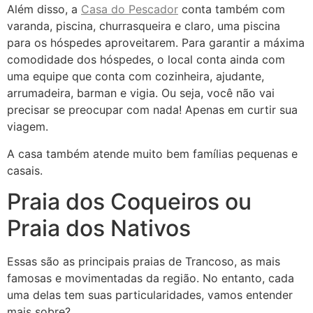
Além disso, a
Casa do Pescador
conta também com
varanda, piscina, churrasqueira e claro, uma piscina
para os hóspedes aproveitarem. Para garantir a máxima
comodidade dos hóspedes, o local conta ainda com
uma equipe que conta com cozinheira, ajudante,
arrumadeira, barman e vigia. Ou seja, você não vai
precisar se preocupar com nada! Apenas em curtir sua
viagem.
A casa também atende muito bem famílias pequenas e
casais.
Praia dos Coqueiros ou
Praia dos Nativos
Essas são as principais praias de Trancoso, as mais
famosas e movimentadas da região. No entanto, cada
uma delas tem suas particularidades, vamos entender
mais sobre?