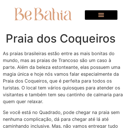
Quem Somos
Praia dos Coqueiros
As praias brasileiras estão entre as mais bonitas do
mundo, mas as praias de Trancoso são um caso à
parte. Além da beleza estonteante, elas possuem uma
magia única e hoje nós vamos falar especialmente da
Praia dos Coqueiros, que é perfeita para todos os
turistas. O local tem vários quiosques para atender os
visitantes e também tem seu cantinho de calmaria para
quem quer relaxar.
Se você está no Quadrado, pode chegar na praia sem
nenhuma complicação, dá para chegar até lá até
caminhando inclusive. Mas, não vamos entregar tudo