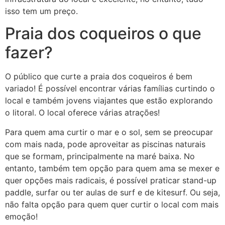
isso tem um preço.
Praia dos coqueiros o que
fazer?
O público que curte a praia dos coqueiros é bem
variado! É possível encontrar várias famílias curtindo o
local e também jovens viajantes que estão explorando
o litoral. O local oferece várias atrações!
Para quem ama curtir o mar e o sol, sem se preocupar
com mais nada, pode aproveitar as piscinas naturais
que se formam, principalmente na maré baixa. No
entanto, também tem opção para quem ama se mexer e
quer opções mais radicais, é possível praticar stand-up
paddle, surfar ou ter aulas de surf e de kitesurf. Ou seja,
não falta opção para quem quer curtir o local com mais
emoção!