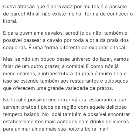
Outra atração que é aprovada por muitos é o passeio
de barco! Afinal, não existe melhor forma de conhecer o
litoral.
E para quem ama cavalos, acredite ou não, também é
possível passear a cavalo por toda a orla da praia dos
coqueiros. É uma forma diferente de explorar o local.
Mas, saindo um pouco desse universo do lazer, vamos
falar de um outro prazer, a comida! E como nós já
mencionamos, a infraestrutura da praia é muito boa e
isso se estende também aos restaurantes e quiosques
que oferecem uma grande variedade de pratos.
No local é possível encontrar vários restaurantes que
servem pratos típicos da região com aquele delicioso
tempero baiano. No local também é possível encontrar
estabelecimentos mais agitados com drinks deliciosos
para animar ainda mais sua noite a beira-mar!