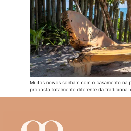
Muitos noivos sonham com o casamento na pra
proposta totalmente diferente da tradicional