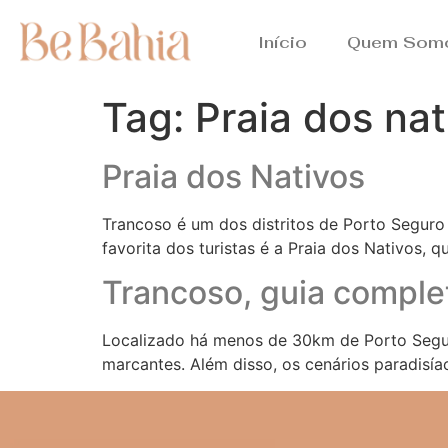
Início
Quem Som
Tag:
Praia dos nat
Praia dos Nativos
Trancoso é um dos distritos de Porto Seguro 
favorita dos turistas é a Praia dos Nativos,
Trancoso, guia comple
Localizado há menos de 30km de Porto Segur
marcantes. Além disso, os cenários paradisía