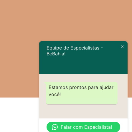
Equipe de Especialistas -
BeBahia!
Estamos prontos para ajudar
você!
Falar com Especialista!